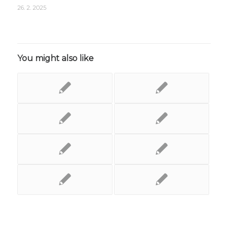
26. 2. 2025
You might also like