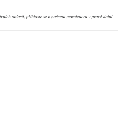
ávních oblastí, přihlaste se k našemu newsletteru v pravé dolní