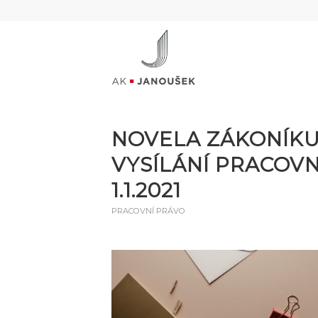
NOVELA ZÁKONÍKU P
VYSÍLÁNÍ PRACOV
1.1.2021
PRACOVNÍ PRÁVO