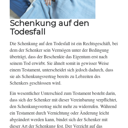
Schenkung auf den
Todesfall
Die Schenkung auf den Todesfall ist ein Rechtsgeschäft, bei
dem der Schenker sein Vermögen unter der Bedingung
überträgt, dass der Beschenkte das Eigentum erst nach
seinem Tod erwirbt. Sie ähnelt somit in gewisser Weise
einem Testament, unterscheidet sich jedoch dadurch, dass
sie als Schenkungsvertrag bereits zu Lebzeiten des
Schenkers geschlossen wird.
Ein wesentlicher Unterschied zum Testament besteht darin,
dass sich der Schenker mit dieser Vereinbarung verpflichtet,
den Schenkungsvertrag nicht mehr zu widerrufen. Während
ein Testament durch Vernichtung oder Änderung leicht
abgeändert werden kann, bindet sich der Schenker mit
dieser Art der Schenkung fest. Der Verzicht auf das