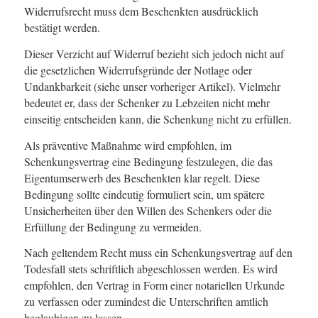
Widerrufsrecht muss dem Beschenkten ausdrücklich
bestätigt werden.
Dieser Verzicht auf Widerruf bezieht sich jedoch nicht auf
die gesetzlichen Widerrufsgründe der Notlage oder
Undankbarkeit (
siehe unser vorheriger Artikel
). Vielmehr
bedeutet er, dass der Schenker zu Lebzeiten nicht mehr
einseitig entscheiden kann, die Schenkung nicht zu erfüllen.
Als präventive Maßnahme wird empfohlen, im
Schenkungsvertrag eine Bedingung festzulegen, die das
Eigentumserwerb des Beschenkten klar regelt. Diese
Bedingung sollte eindeutig formuliert sein, um spätere
Unsicherheiten über den Willen des Schenkers oder die
Erfüllung der Bedingung zu vermeiden.
Nach geltendem Recht muss ein Schenkungsvertrag auf den
Todesfall stets schriftlich abgeschlossen werden. Es wird
empfohlen, den Vertrag in Form einer notariellen Urkunde
zu verfassen oder zumindest die Unterschriften amtlich
beglaubigen zu lassen.