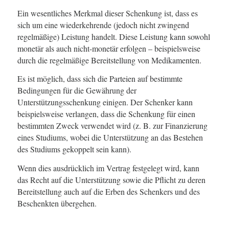
Ein wesentliches Merkmal dieser Schenkung ist, dass es
sich um eine wiederkehrende (jedoch nicht zwingend
regelmäßige) Leistung handelt. Diese Leistung kann sowohl
monetär als auch nicht-monetär erfolgen – beispielsweise
durch die regelmäßige Bereitstellung von Medikamenten.
Es ist möglich, dass sich die Parteien auf bestimmte
Bedingungen für die Gewährung der
Unterstützungsschenkung einigen. Der Schenker kann
beispielsweise verlangen, dass die Schenkung für einen
bestimmten Zweck verwendet wird (z. B. zur Finanzierung
eines Studiums, wobei die Unterstützung an das Bestehen
des Studiums gekoppelt sein kann).
Wenn dies ausdrücklich im Vertrag festgelegt wird, kann
das Recht auf die Unterstützung sowie die Pflicht zu deren
Bereitstellung auch auf die Erben des Schenkers und des
Beschenkten übergehen.