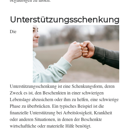
Unterstützungsschenkung
Die
Unterstützungsschenkung ist eine Schenkungsform, deren
Zweck es ist, den Beschenkten in einer schwierigen
Lebenslage abzusichern oder ihm zu helfen, eine schwierige
Phase zu überbrücken. Ein typisches Beispiel ist die
finanzielle Unterstützung bei Arbeitslosigkeit, Krankheit
oder anderen Situationen, in denen der Beschenkte
wirtschaftliche oder materielle Hilfe benötigt.