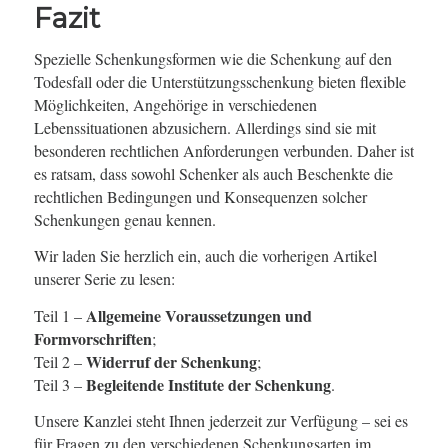
Fazit
Spezielle Schenkungsformen wie die Schenkung auf den
Todesfall oder die Unterstützungsschenkung bieten flexible
Möglichkeiten, Angehörige in verschiedenen
Lebenssituationen abzusichern. Allerdings sind sie mit
besonderen rechtlichen Anforderungen verbunden. Daher ist
es ratsam, dass sowohl Schenker als auch Beschenkte die
rechtlichen Bedingungen und Konsequenzen solcher
Schenkungen genau kennen.
Wir laden Sie herzlich ein, auch die vorherigen Artikel
unserer Serie zu lesen:
Allgemeine Voraussetzungen und
Teil 1 –
Formvorschriften
;
Widerruf der Schenkung
Teil 2 –
;
Begleitende Institute der Schenkung
Teil 3 –
.
Unsere Kanzlei steht Ihnen jederzeit zur Verfügung – sei es
für Fragen zu den verschiedenen Schenkungsarten im