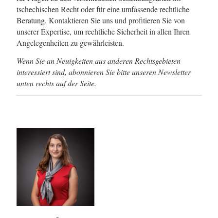
tschechischen Recht oder für eine umfassende rechtliche
Beratung. Kontaktieren Sie uns und profitieren Sie von
unserer Expertise, um rechtliche Sicherheit in allen Ihren
Angelegenheiten zu gewährleisten.
Wenn Sie an Neuigkeiten aus anderen Rechtsgebieten
interessiert sind, abonnieren Sie bitte unseren Newsletter
unten rechts auf der Seite.