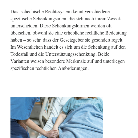
Das tschechische Rechtssystem kennt verschiedene
spezifische Schenkungsarten, die sich nach ihrem Zweck
unterscheiden. Diese Schenkungsformen werden oft
übersehen, obwohl sie eine erhebliche rechtliche Bedeutung
haben – so sehr, dass der Gesetzgeber sie gesondert regelt.
Im Wesentlichen handelt es sich um die Schenkung auf den
Todesfall und die Unterstützungsschenkung. Beide
Varianten weisen besondere Merkmale auf und unterliegen
spezifischen rechtlichen Anforderungen.