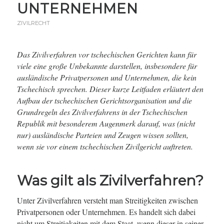
UNTERNEHMEN
ZIVILRECHT
Das Zivilverfahren vor tschechischen Gerichten kann für
viele eine große Unbekannte darstellen, insbesondere für
ausländische Privatpersonen und Unternehmen, die kein
Tschechisch sprechen. Dieser kurze Leitfaden erläutert den
Aufbau der tschechischen Gerichtsorganisation und die
Grundregeln des Zivilverfahrens in der Tschechischen
Republik mit besonderem Augenmerk darauf, was (nicht
nur) ausländische Parteien und Zeugen wissen sollten,
wenn sie vor einem tschechischen Zivilgericht auftreten.
Was gilt als Zivilverfahren?
Unter Zivilverfahren versteht man Streitigkeiten zwischen
Privatpersonen oder Unternehmen. Es handelt sich dabei
nicht um Streitigkeiten mit dem Staat, wenn dieser in seiner