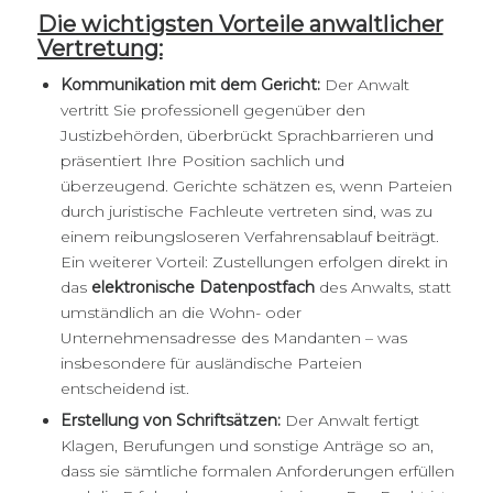
Die wichtigsten Vorteile anwaltlicher
Vertretung:
Kommunikation mit dem Gericht:
Der Anwalt
vertritt Sie professionell gegenüber den
Justizbehörden, überbrückt Sprachbarrieren und
präsentiert Ihre Position sachlich und
überzeugend. Gerichte schätzen es, wenn Parteien
durch juristische Fachleute vertreten sind, was zu
einem reibungsloseren Verfahrensablauf beiträgt.
Ein weiterer Vorteil: Zustellungen erfolgen direkt in
das
elektronische Datenpostfach
des Anwalts, statt
umständlich an die Wohn- oder
Unternehmensadresse des Mandanten – was
insbesondere für ausländische Parteien
entscheidend ist.
Erstellung von Schriftsätzen:
Der Anwalt fertigt
Klagen, Berufungen und sonstige Anträge so an,
dass sie sämtliche formalen Anforderungen erfüllen