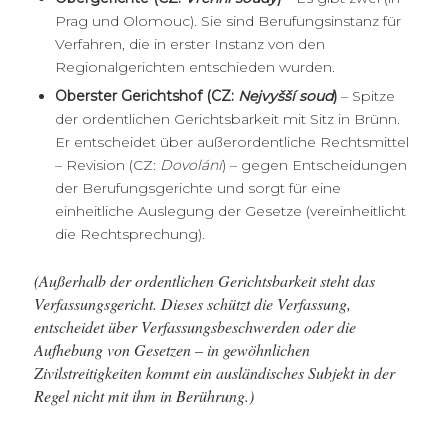
Prag und Olomouc). Sie sind Berufungsinstanz für
Verfahren, die in erster Instanz von den
Regionalgerichten entschieden wurden.
Oberster Gerichtshof (CZ:
Nejvyšší soud
)
– Spitze
der ordentlichen Gerichtsbarkeit mit Sitz in Brünn.
Er entscheidet über außerordentliche Rechtsmittel
– Revision (CZ:
Dovolání
) – gegen Entscheidungen
der Berufungsgerichte und sorgt für eine
einheitliche Auslegung der Gesetze (vereinheitlicht
die Rechtsprechung).
(Außerhalb der ordentlichen Gerichtsbarkeit steht das
Verfassungsgericht. Dieses schützt die Verfassung,
entscheidet über Verfassungsbeschwerden oder die
Aufhebung von Gesetzen – in gewöhnlichen
Zivilstreitigkeiten kommt ein ausländisches Subjekt in der
Regel nicht mit ihm in Berührung.)