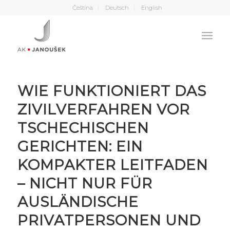
Čeština
Deutsch
English
WIE FUNKTIONIERT DAS
ZIVILVERFAHREN VOR
TSCHECHISCHEN
GERICHTEN: EIN
KOMPAKTER LEITFADEN
– NICHT NUR FÜR
AUSLÄNDISCHE
PRIVATPERSONEN UND