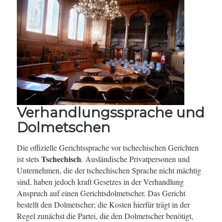
Verhandlungssprache und
Dolmetschen
Die offizielle Gerichtssprache vor tschechischen Gerichten
Tschechisch
ist stets
. Ausländische Privatpersonen und
Unternehmen, die der tschechischen Sprache nicht mächtig
sind, haben jedoch kraft Gesetzes in der Verhandlung
Anspruch auf einen Gerichtsdolmetscher. Das Gericht
bestellt den Dolmetscher; die Kosten hierfür trägt in der
Regel zunächst die Partei, die den Dolmetscher benötigt,