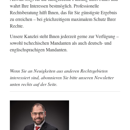
wahrt Ihre Interessen bestmöglich. Professionelle
Rechtsberatung hilft Ihnen, das für Sie günstigste Ergebnis
zu erreichen – bei gleichzeitigem maximalem Schutz Ihrer
Rechte.
Unsere Kanzlei steht Ihnen jederzeit gerne zur Verfügung –
sowohl tschechischen Mandanten als auch deutsch- und
englischsprachigen Mandanten.
Wenn Sie an Neuigkeiten aus anderen Rechtsgebieten
interessiert sind, abonnieren Sie bitte unseren Newsletter
unten rechts auf der Seite.