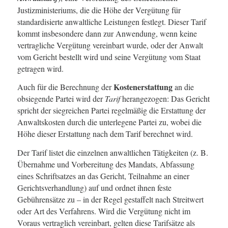
Justizministeriums, die die Höhe der Vergütung für
standardisierte anwaltliche Leistungen festlegt. Dieser Tarif
kommt insbesondere dann zur Anwendung, wenn keine
vertragliche Vergütung vereinbart wurde, oder der Anwalt
vom Gericht bestellt wird und seine Vergütung vom Staat
getragen wird.
Kostenerstattung
Auch für die Berechnung der
an die
obsiegende Partei wird der
Tarif
herangezogen: Das Gericht
spricht der siegreichen Partei regelmäßig die Erstattung der
Anwaltskosten durch die unterlegene Partei zu, wobei die
Höhe dieser Erstattung nach dem Tarif berechnet wird.
Der Tarif listet die einzelnen anwaltlichen Tätigkeiten (z. B.
Übernahme und Vorbereitung des Mandats, Abfassung
eines Schriftsatzes an das Gericht, Teilnahme an einer
Gerichtsverhandlung) auf und ordnet ihnen feste
Gebührensätze zu – in der Regel gestaffelt nach Streitwert
oder Art des Verfahrens. Wird die Vergütung nicht im
Voraus vertraglich vereinbart, gelten diese Tarifsätze als