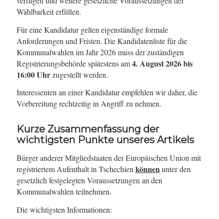
verfügen und weitere gesetzliche Voraussetzungen der
Wählbarkeit erfüllen.
Für eine Kandidatur gelten eigenständige formale
Anforderungen und Fristen. Die Kandidatenliste für die
Kommunalwahlen im Jahr 2026 muss der zuständigen
4. August 2026 bis
Registrierungsbehörde spätestens am
16:00 Uhr
zugestellt werden.
Interessenten an einer Kandidatur empfehlen wir daher, die
Vorbereitung rechtzeitig in Angriff zu nehmen.
Kurze Zusammenfassung der
wichtigsten Punkte unseres Artikels
Bürger anderer Mitgliedstaaten der Europäischen Union mit
können
registriertem Aufenthalt in Tschechien
unter den
gesetzlich festgelegten Voraussetzungen an den
Kommunalwahlen teilnehmen.
Die wichtigsten Informationen: