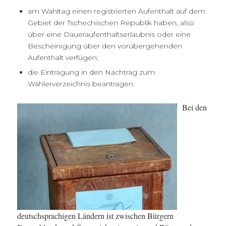
am Wahltag einen registrierten Aufenthalt auf dem
Gebiet der Tschechischen Republik haben, also
über eine Daueraufenthaltserlaubnis oder eine
Bescheinigung über den vorübergehenden
Aufenthalt verfügen;
die Eintragung in den Nachtrag zum
Wählerverzeichnis beantragen.
Bei den
deutschsprachigen Ländern ist zwischen Bürgern