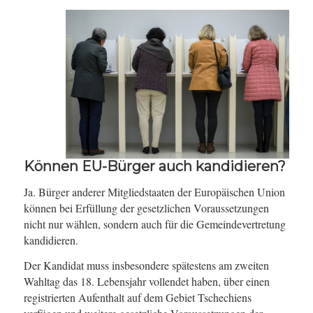
Können EU-Bürger auch kandidieren?
Ja. Bürger anderer Mitgliedstaaten der Europäischen Union
können bei Erfüllung der gesetzlichen Voraussetzungen
nicht nur wählen, sondern auch für die Gemeindevertretung
kandidieren.
Der Kandidat muss insbesondere spätestens am zweiten
Wahltag das 18. Lebensjahr vollendet haben, über einen
registrierten Aufenthalt auf dem Gebiet Tschechiens