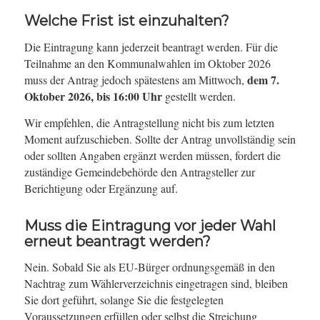
Welche Frist ist einzuhalten?
Die Eintragung kann jederzeit beantragt werden. Für die
Teilnahme an den Kommunalwahlen im Oktober 2026
dem 7.
muss der Antrag jedoch spätestens am Mittwoch,
Oktober 2026, bis 16:00 Uhr
gestellt werden.
Wir empfehlen, die Antragstellung nicht bis zum letzten
Moment aufzuschieben. Sollte der Antrag unvollständig sein
oder sollten Angaben ergänzt werden müssen, fordert die
zuständige Gemeindebehörde den Antragsteller zur
Berichtigung oder Ergänzung auf.
Muss die Eintragung vor jeder Wahl
erneut beantragt werden?
Nein. Sobald Sie als EU-Bürger ordnungsgemäß in den
Nachtrag zum Wählerverzeichnis eingetragen sind, bleiben
Sie dort geführt, solange Sie die festgelegten
Voraussetzungen erfüllen oder selbst die Streichung