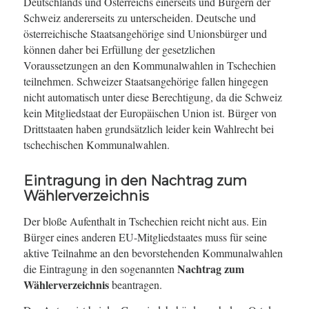
Deutschlands und Österreichs einerseits und Bürgern der
Schweiz andererseits zu unterscheiden. Deutsche und
österreichische Staatsangehörige sind Unionsbürger und
können daher bei Erfüllung der gesetzlichen
Voraussetzungen an den Kommunalwahlen in Tschechien
teilnehmen. Schweizer Staatsangehörige fallen hingegen
nicht automatisch unter diese Berechtigung, da die Schweiz
kein Mitgliedstaat der Europäischen Union ist. Bürger von
Drittstaaten haben grundsätzlich leider kein Wahlrecht bei
tschechischen Kommunalwahlen.
Eintragung in den Nachtrag zum
Wählerverzeichnis
Der bloße Aufenthalt in Tschechien reicht nicht aus. Ein
Bürger eines anderen EU-Mitgliedstaates muss für seine
aktive Teilnahme an den bevorstehenden Kommunalwahlen
Nachtrag zum
die Eintragung in den sogenannten
Wählerverzeichnis
beantragen.