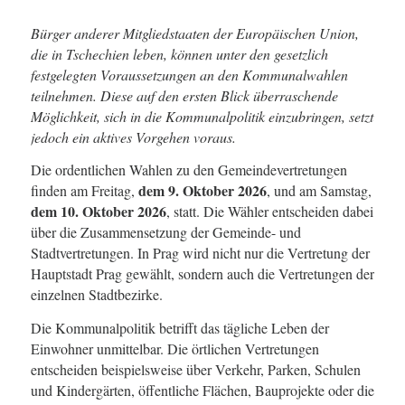
Bürger anderer Mitgliedstaaten der Europäischen Union,
die in Tschechien leben, können unter den gesetzlich
festgelegten Voraussetzungen an den Kommunalwahlen
teilnehmen. Diese auf den ersten Blick überraschende
Möglichkeit, sich in die Kommunalpolitik einzubringen, setzt
jedoch ein aktives Vorgehen voraus.
Die ordentlichen Wahlen zu den Gemeindevertretungen
dem 9. Oktober 2026
finden am Freitag,
, und am Samstag,
dem 10. Oktober 2026
, statt. Die Wähler entscheiden dabei
über die Zusammensetzung der Gemeinde- und
Stadtvertretungen. In Prag wird nicht nur die Vertretung der
Hauptstadt Prag gewählt, sondern auch die Vertretungen der
einzelnen Stadtbezirke.
Die Kommunalpolitik betrifft das tägliche Leben der
Einwohner unmittelbar. Die örtlichen Vertretungen
entscheiden beispielsweise über Verkehr, Parken, Schulen
und Kindergärten, öffentliche Flächen, Bauprojekte oder die