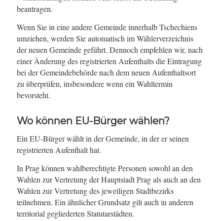
beantragen.
Wenn Sie in eine andere Gemeinde innerhalb Tschechiens
umziehen, werden Sie automatisch im Wählerverzeichnis
der neuen Gemeinde geführt. Dennoch empfehlen wir, nach
einer Änderung des registrierten Aufenthalts die Eintragung
bei der Gemeindebehörde nach dem neuen Aufenthaltsort
zu überprüfen, insbesondere wenn ein Wahltermin
bevorsteht.
Wo können EU-Bürger wählen?
Ein EU-Bürger wählt in der Gemeinde, in der er seinen
registrierten Aufenthalt hat.
In Prag können wahlberechtigte Personen sowohl an den
Wahlen zur Vertretung der Hauptstadt Prag als auch an den
Wahlen zur Vertretung des jeweiligen Stadtbezirks
teilnehmen. Ein ähnlicher Grundsatz gilt auch in anderen
territorial gegliederten Statutarstädten.