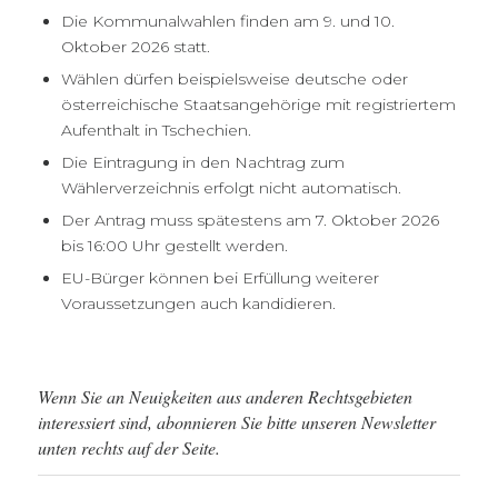
Die Kommunalwahlen finden am 9. und 10.
Oktober 2026 statt.
Wählen dürfen beispielsweise deutsche oder
österreichische Staatsangehörige mit registriertem
Aufenthalt in Tschechien.
Die Eintragung in den Nachtrag zum
Wählerverzeichnis erfolgt nicht automatisch.
Der Antrag muss spätestens am 7. Oktober 2026
bis 16:00 Uhr gestellt werden.
EU-Bürger können bei Erfüllung weiterer
Voraussetzungen auch kandidieren.
Wenn Sie an Neuigkeiten aus anderen Rechtsgebieten
interessiert sind, abonnieren Sie bitte unseren Newsletter
unten rechts auf der Seite.