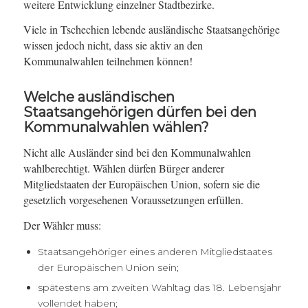
weitere Entwicklung einzelner Stadtbezirke.
Viele in Tschechien lebende ausländische Staatsangehörige
wissen jedoch nicht, dass sie aktiv an den
Kommunalwahlen teilnehmen können!
Welche ausländischen
Staatsangehörigen dürfen bei den
Kommunalwahlen wählen?
Nicht alle Ausländer sind bei den Kommunalwahlen
wahlberechtigt. Wählen dürfen Bürger anderer
Mitgliedstaaten der Europäischen Union, sofern sie die
gesetzlich vorgesehenen Voraussetzungen erfüllen.
Der Wähler muss:
Staatsangehöriger eines anderen Mitgliedstaates
der Europäischen Union sein;
spätestens am zweiten Wahltag das 18. Lebensjahr
vollendet haben;